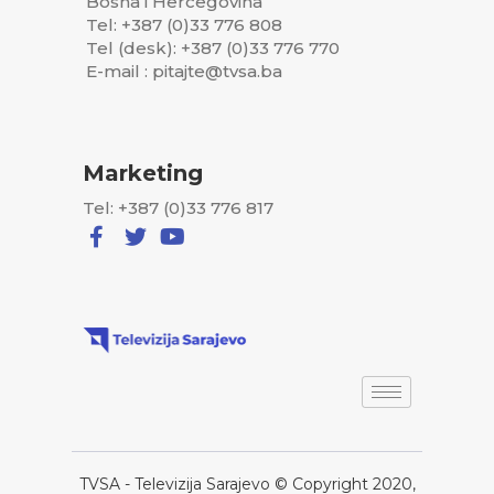
Bosna i Hercegovina
Tel: +387 (0)33 776 808
Tel (desk): +387 (0)33 776 770
E-mail : pitajte@tvsa.ba
Marketing
Tel: +387 (0)33 776 817
TVSA - Televizija Sarajevo © Copyright 2020,