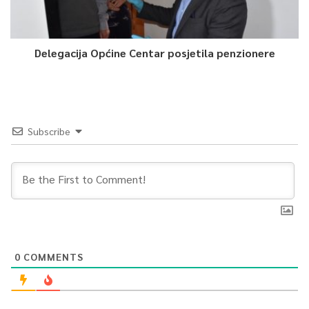
Delegacija Općine Centar posjetila penzionere
Subscribe
0
COMMENTS