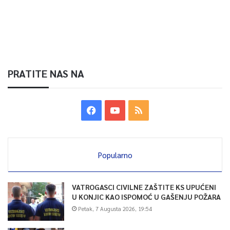
PRATITE NAS NA
Popularno
VATROGASCI CIVILNE ZAŠTITE KS UPUĆENI
U KONJIC KAO ISPOMOĆ U GAŠENJU POŽARA
Petak, 7 Augusta 2026, 19:54