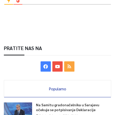
PRATITE NAS NA
Popularno
Na Samitu gradonačelnika u Sarajevu
očekuje se potpisivanje Deklaracije