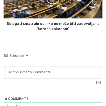
Delegati smatraju da niko ne može biti zadovoljan s
'korona zakonom'
Subscribe
0
COMMENTS