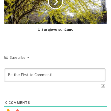
U Sarajevu sunčano
Subscribe
0
COMMENTS