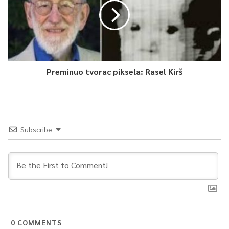
Preminuo tvorac piksela: Rasel Kirš
Subscribe
0
COMMENTS