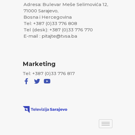
Adresa: Bulevar Meše Selimovića 12,
71000 Sarajevo,
Bosna i Hercegovina
Tel: +387 (0)33 776 808
Tel (desk): +387 (0)33 776 770
E-mail : pitajte@tvsa.ba
Marketing
Tel: +387 (0)33 776 817