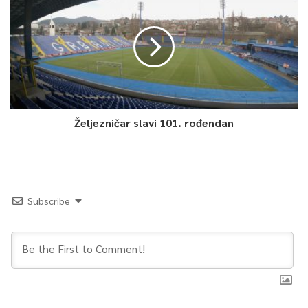
Željezničar slavi 101. rođendan
Subscribe