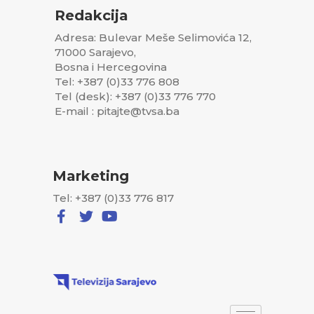
Redakcija
Adresa: Bulevar Meše Selimovića 12,
71000 Sarajevo,
Bosna i Hercegovina
Tel: +387 (0)33 776 808
Tel (desk): +387 (0)33 776 770
E-mail : pitajte@tvsa.ba
Marketing
Tel: +387 (0)33 776 817