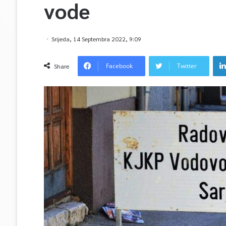
vode
Srijeda, 14 Septembra 2022, 9:09
Facebook
Twitter
Share