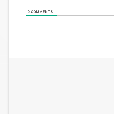
0
COMMENTS