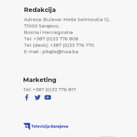
Redakcija
Adresa: Bulevar Meše Selimovića 12,
71000 Sarajevo,
Bosna i Hercegovina
Tel: +387 (0)33 776 808
Tel (desk): +387 (0)33 776 770
E-mail : pitajte@tvsa.ba
Marketing
Tel: +387 (0)33 776 817