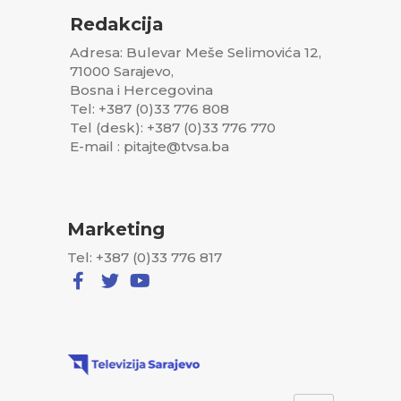
Redakcija
Adresa: Bulevar Meše Selimovića 12,
71000 Sarajevo,
Bosna i Hercegovina
Tel: +387 (0)33 776 808
Tel (desk): +387 (0)33 776 770
E-mail : pitajte@tvsa.ba
Marketing
Tel: +387 (0)33 776 817