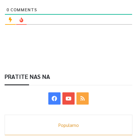
0
COMMENTS
PRATITE NAS NA
Popularno