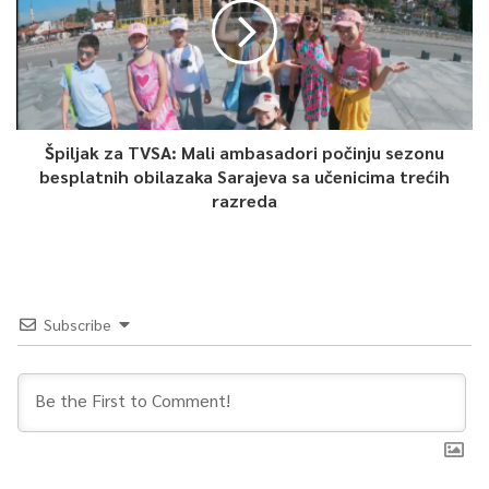
Špiljak za TVSA: Mali ambasadori počinju sezonu
besplatnih obilazaka Sarajeva sa učenicima trećih
razreda
Subscribe