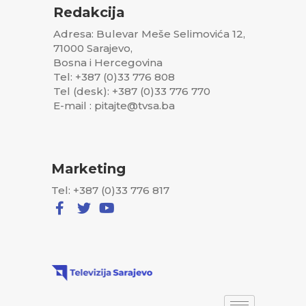
Redakcija
Adresa: Bulevar Meše Selimovića 12,
71000 Sarajevo,
Bosna i Hercegovina
Tel: +387 (0)33 776 808
Tel (desk): +387 (0)33 776 770
E-mail : pitajte@tvsa.ba
Marketing
Tel: +387 (0)33 776 817