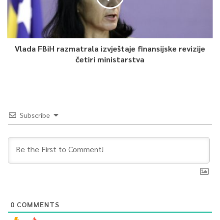
Vlada FBiH razmatrala izvještaje finansijske revizije
četiri ministarstva
Subscribe
0
COMMENTS