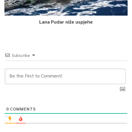
Lana Pudar niže uspjehe
Subscribe
0
COMMENTS