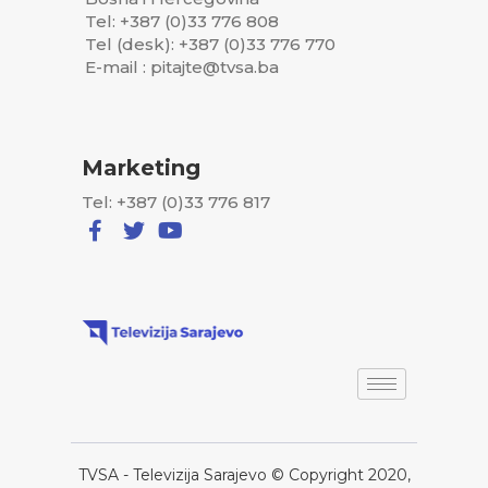
Tel: +387 (0)33 776 808
Tel (desk): +387 (0)33 776 770
E-mail : pitajte@tvsa.ba
Marketing
Tel: +387 (0)33 776 817
TVSA - Televizija Sarajevo © Copyright 2020,