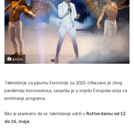
Arhiva
Takmičenje za pjesmu Eurovizije za 2020. otkazano je zbog
pandemije koronavirusa, saopćila je u srijedu Evropska unija za
emitiranje programa.
Bilo je planirano da se takmičenje održi u
Rotterdamu od 12
do 16. maja
.