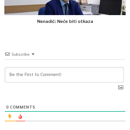
Nenadić: Neće biti otkaza
Subscribe
0
COMMENTS