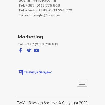
Bosna i Hercegovina
Tel: +387 (0)33 776 808
Tel (desk): +387 (0)33 776 770
E-mail : pitajte@tvsa.ba
Marketing
Tel: +387 (0)33 776 817
TVSA - Televizija Sarajevo © Copyright 2020,