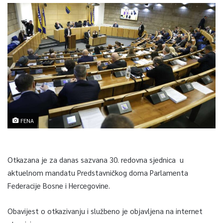
FENA
Otkazana je za danas sazvana 30. redovna sjednica u
aktuelnom mandatu Predstavničkog doma Parlamenta
Federacije Bosne i Hercegovine.
Obavijest o otkazivanju i službeno je objavljena na internet