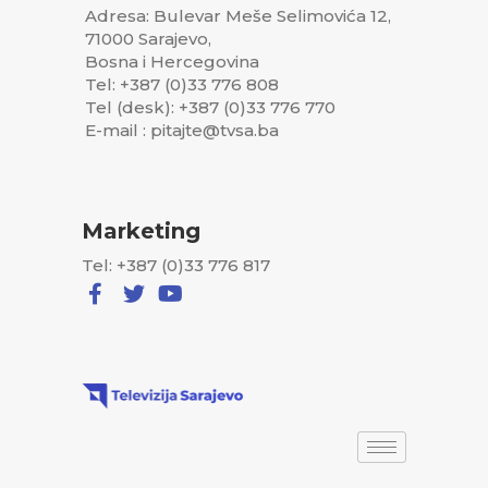
Adresa: Bulevar Meše Selimovića 12,
71000 Sarajevo,
Bosna i Hercegovina
Tel: +387 (0)33 776 808
Tel (desk): +387 (0)33 776 770
E-mail : pitajte@tvsa.ba
Marketing
Tel: +387 (0)33 776 817