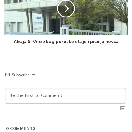
Akcija SIPA-e zbog poreske utaje i pranja novca
Subscribe
0
COMMENTS