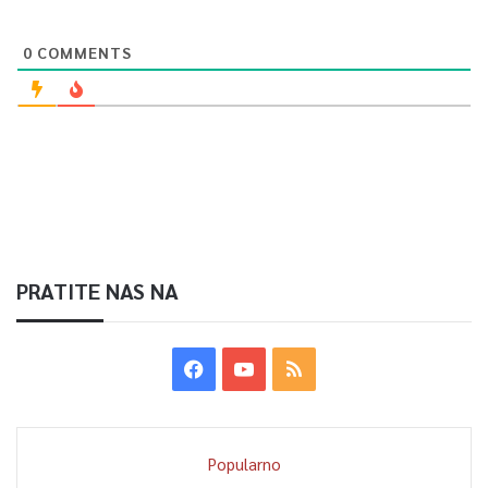
Article Rating
0
COMMENTS
PRATITE NAS NA
Popularno