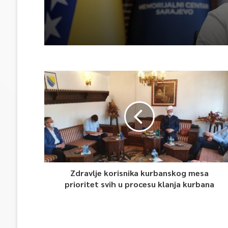
herojima
Zdravlje korisnika kurbanskog mesa
prioritet svih u procesu klanja kurbana