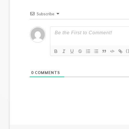
Subscribe
{
0
COMMENTS