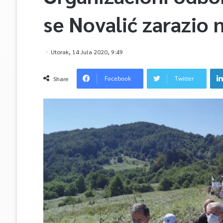
se Novalić zarazio 
Utorak, 14 Jula 2020, 9:49
Facebook
Twitter
Share