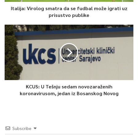
Italija: Virolog smatra da se fudbal može igrati uz
prisustvo publike
KCUS: U Tešnju sedam novozaraženih
koronavirusom, jedan iz Bosanskog Novog
Subscribe