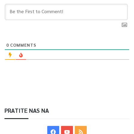
0
COMMENTS
PRATITE NAS NA