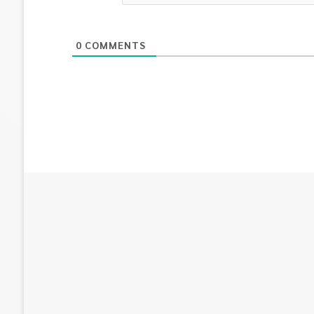
0
COMMENTS