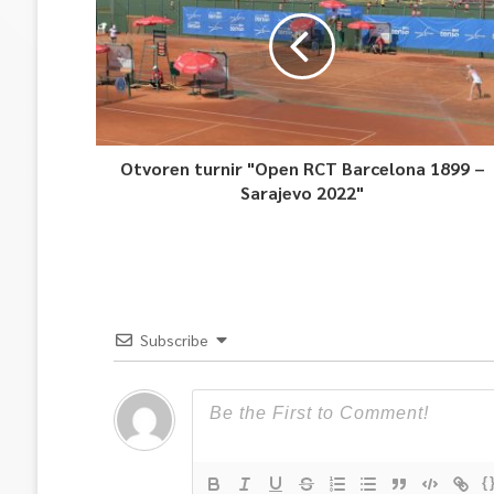
Otvoren turnir "Open RCT Barcelona 1899 –
Sarajevo 2022"
Subscribe
{