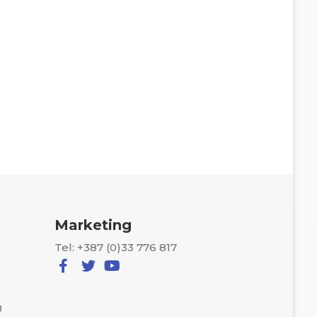
Marketing
Tel: +387 (0)33 776 817
8