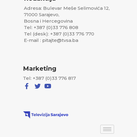
Adresa: Bulevar Meše Selimovića 12,
71000 Sarajevo,
Bosna i Hercegovina
Tel: +387 (0)33 776 808
Tel (desk): +387 (0)33 776 770
E-mail : pitajte@tvsa.ba
Marketing
Tel: +387 (0)33 776 817