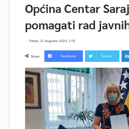
Općina Centar Saraj
pomagati rad javnih
Petak, 21 Augusta 2020, 7:01
Facebook
Twitter
Share