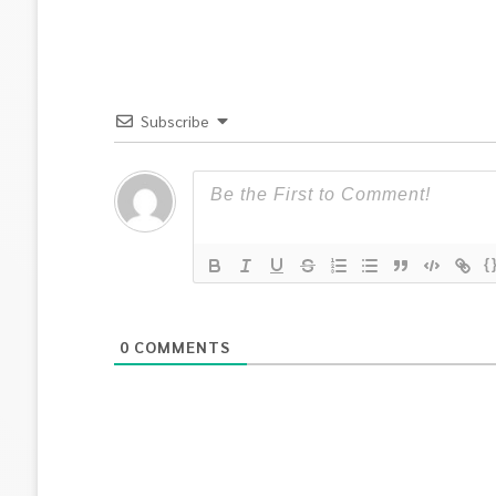
Subscribe
{
0
COMMENTS