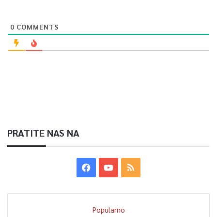
0
COMMENTS
PRATITE NAS NA
Popularno