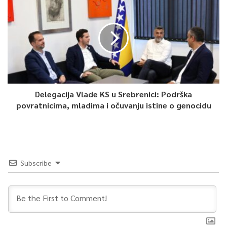
Delegacija Vlade KS u Srebrenici: Podrška
povratnicima, mladima i očuvanju istine o genocidu
Subscribe