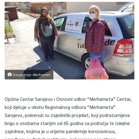
Saopćenje: Merhamet
Općina Centar Sarajevo i Osnovni odbor “Merhameta” Centar,
koji djeluje u okviru Regionalnog odbora “Merhameta”
Sarajevo, pokrenuli su zajednički projekat, koji podrazumijeva
brigu o osobama starijim od 65 godina sa područja te lokalne
zajednice, kojima je u vrijeme pandemije koronavirusa,