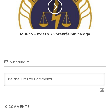
MUPKS - Izdato 25 prekršajnih naloga
Subscribe
0
COMMENTS