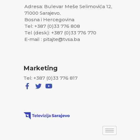
Adresa: Bulevar Meše Selimovića 12,
71000 Sarajevo,
Bosna i Hercegovina
Tel: +387 (0)33 776 808
Tel (desk): +387 (0)33 776 770
E-mail : pitajte@tvsa.ba
Marketing
Tel: +387 (0)33 776 817