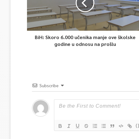
BiH: Skoro 6.000 učenika manje ove školske
godine u odnosu na prošlu
Subscribe
{