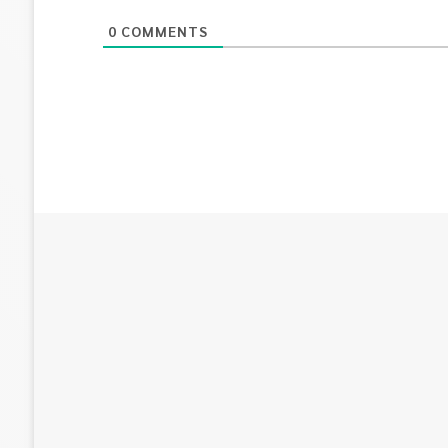
0
COMMENTS