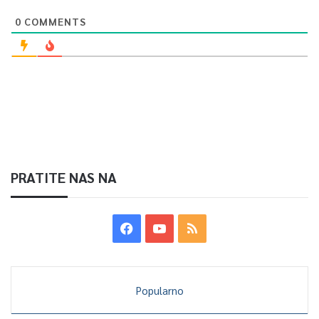
0
COMMENTS
PRATITE NAS NA
Popularno