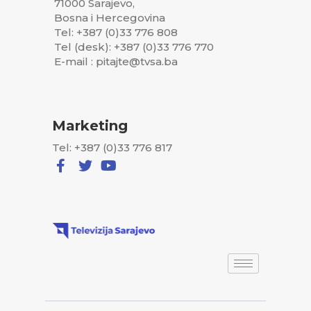
71000 Sarajevo,
Bosna i Hercegovina
Tel: +387 (0)33 776 808
Tel (desk): +387 (0)33 776 770
E-mail : pitajte@tvsa.ba
Marketing
Tel: +387 (0)33 776 817