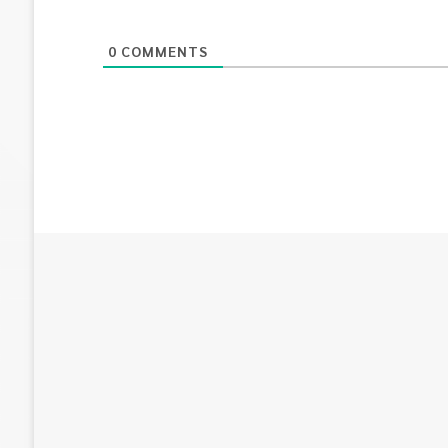
0
COMMENTS