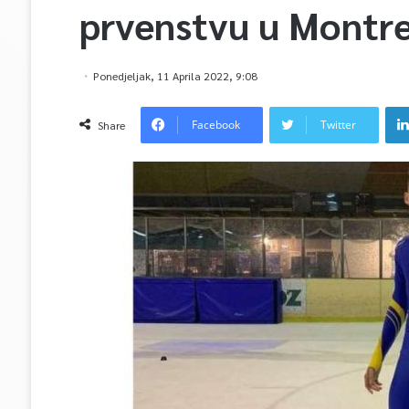
prvenstvu u Montr
Ponedjeljak, 11 Aprila 2022, 9:08
Facebook
Twitter
Share