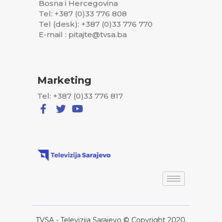
Bosna i Hercegovina
Tel: +387 (0)33 776 808
Tel (desk): +387 (0)33 776 770
E-mail : pitajte@tvsa.ba
Marketing
Tel: +387 (0)33 776 817
TVSA - Televizija Sarajevo © Copyright 2020,