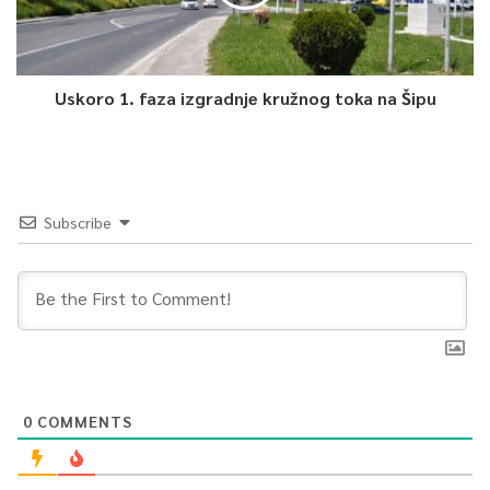
Uskoro 1. faza izgradnje kružnog toka na Šipu
Subscribe
0
COMMENTS