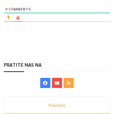
0
COMMENTS
PRATITE NAS NA
Popularno