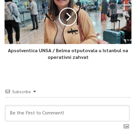
Apsolventica UNSA / Belma otputovala u Istanbul na
operativni zahvat
Subscribe