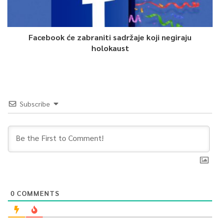
Facebook će zabraniti sadržaje koji negiraju
holokaust
Subscribe
0
COMMENTS