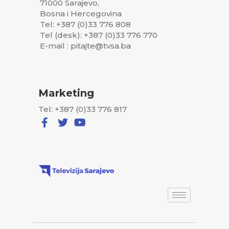
71000 Sarajevo,
Bosna i Hercegovina
Tel: +387 (0)33 776 808
Tel (desk): +387 (0)33 776 770
E-mail : pitajte@tvsa.ba
Marketing
Tel: +387 (0)33 776 817