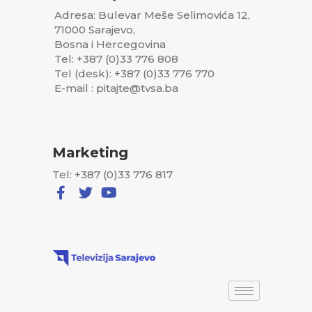
Adresa: Bulevar Meše Selimovića 12,
71000 Sarajevo,
Bosna i Hercegovina
Tel: +387 (0)33 776 808
Tel (desk): +387 (0)33 776 770
E-mail : pitajte@tvsa.ba
Marketing
Tel: +387 (0)33 776 817