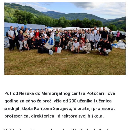
Put od Nezuka do Memorijalnog centra Potočari i ove
godine zajedno će preći više od 200 učenika i učenica
srednjih škola Kantona Sarajevo, u pratnji profesora,
profesorica, direktorica i direktora svojih škola.