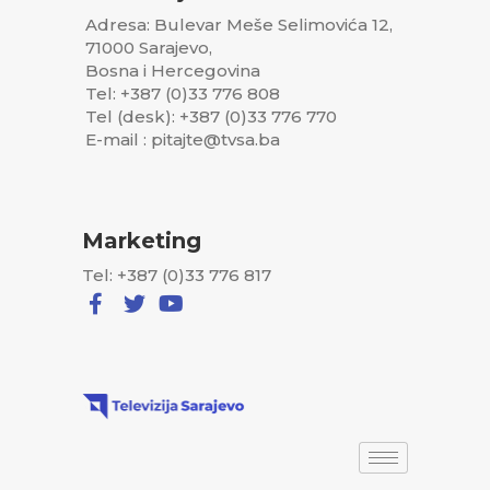
Adresa: Bulevar Meše Selimovića 12,
71000 Sarajevo,
Bosna i Hercegovina
Tel: +387 (0)33 776 808
Tel (desk): +387 (0)33 776 770
E-mail : pitajte@tvsa.ba
Marketing
Tel: +387 (0)33 776 817