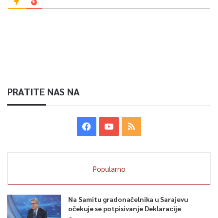
PRATITE NAS NA
Popularno
Na Samitu gradonačelnika u Sarajevu
očekuje se potpisivanje Deklaracije