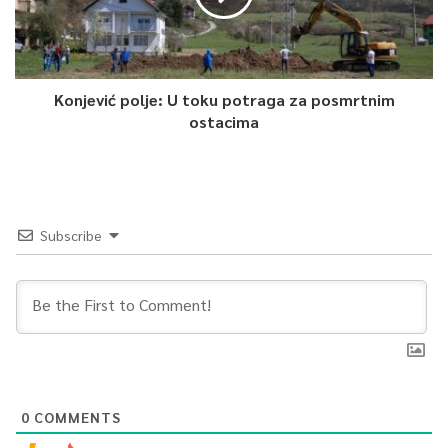
Konjević polje: U toku potraga za posmrtnim
ostacima
Subscribe
0
COMMENTS