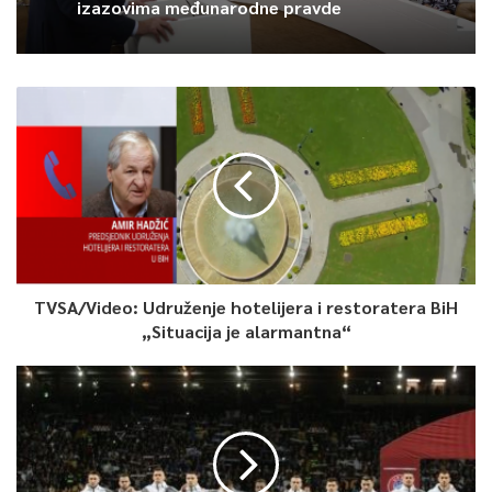
izazovima međunarodne pravde
TVSA/Video: Udruženje hotelijera i restoratera BiH
„Situacija je alarmantna“