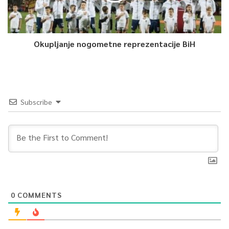
Okupljanje nogometne reprezentacije BiH
Subscribe
0
COMMENTS