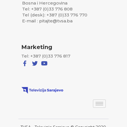
Bosna i Hercegovina
Tel: +387 (0)33 776 808
Tel (desk): +387 (0)33 776 770
E-mail : pitajte@tvsa.ba
Marketing
Tel: +387 (0)33 776 817