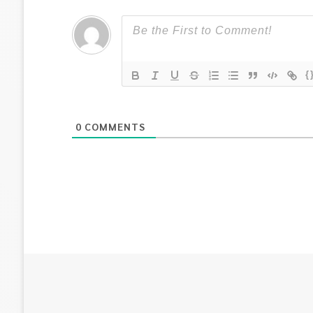
{
0
COMMENTS