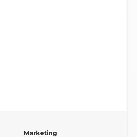
Marketing