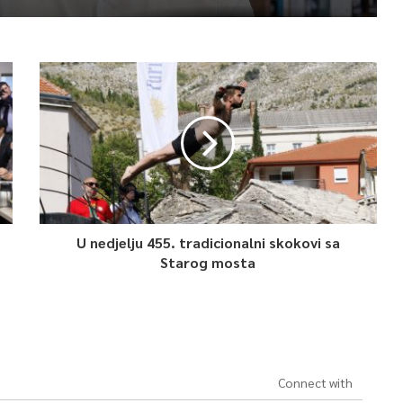
U nedjelju 455. tradicionalni skokovi sa
Starog mosta
Connect with