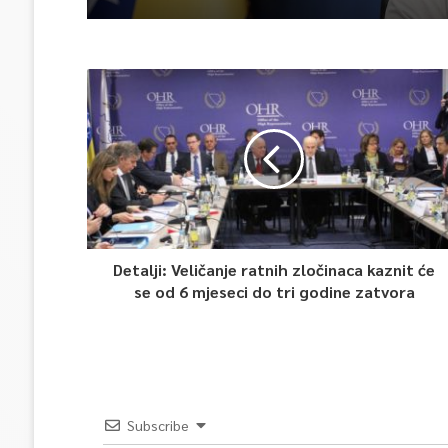
Detalji: Veličanje ratnih zločinaca kaznit će
se od 6 mjeseci do tri godine zatvora
Subscribe