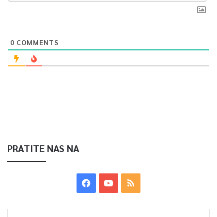
0
COMMENTS
PRATITE NAS NA