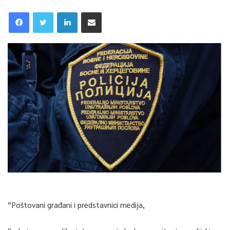
“Poštovani građani i predstavnici medija,