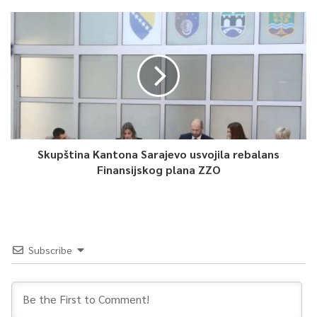
Skupština Kantona Sarajevo usvojila rebalans
Finansijskog plana ZZO
Subscribe