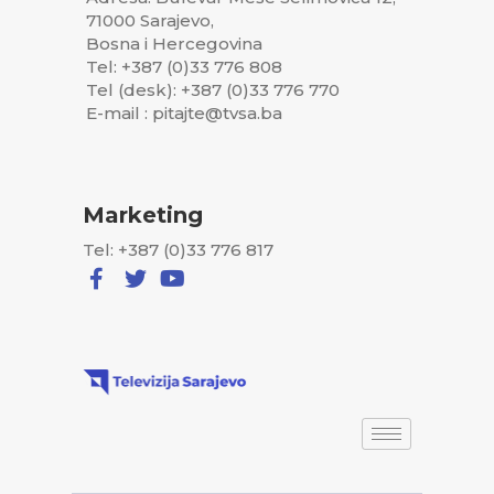
71000 Sarajevo,
Bosna i Hercegovina
Tel: +387 (0)33 776 808
Tel (desk): +387 (0)33 776 770
E-mail : pitajte@tvsa.ba
Marketing
Tel: +387 (0)33 776 817