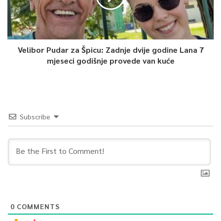
Velibor Pudar za Špicu: Zadnje dvije godine Lana 7
mjeseci godišnje provede van kuće
Subscribe
0
COMMENTS