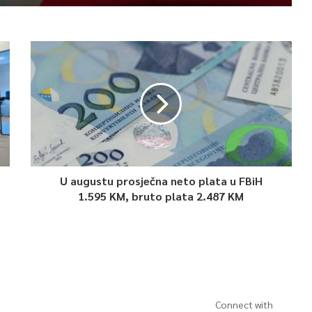
U augustu prosječna neto plata u FBiH
1.595 KM, bruto plata 2.487 KM
Connect with