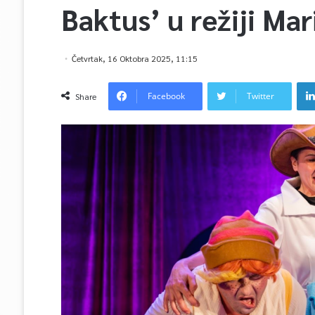
Baktus’ u režiji Ma
Četvrtak, 16 Oktobra 2025, 11:15
Facebook
Twitter
Share