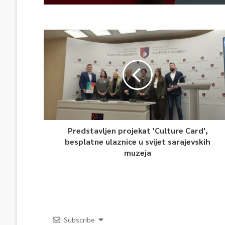
Predstavljen projekat 'Culture Card',
besplatne ulaznice u svijet sarajevskih
muzeja
Subscribe