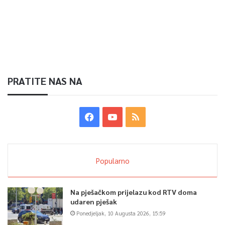
PRATITE NAS NA
Popularno
Na pješačkom prijelazu kod RTV doma
udaren pješak
Ponedjeljak, 10 Augusta 2026, 15:59