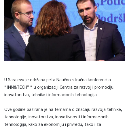
U Sarajevu je održana peta Naučno-stručna konferencija
“INN&TECH” “ u organizaciji Centra za razvoj i promociju
inovatorstva, tehnike i informacionih tehnologija.
Ove godine bazirana je na temama o značaju razvoja tehnike,
tehnologije, inovatorstva, inovativnosti i informacionih
tehnologija, kako za ekonomiju i privredu, tako i za