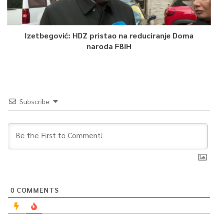
Izetbegović: HDZ pristao na reduciranje Doma
naroda FBiH
Subscribe
0
COMMENTS