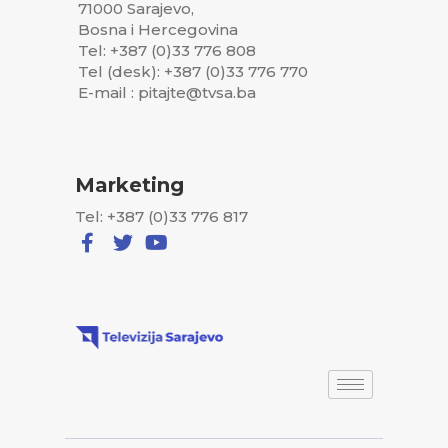
71000 Sarajevo,
Bosna i Hercegovina
Tel: +387 (0)33 776 808
Tel (desk): +387 (0)33 776 770
E-mail : pitajte@tvsa.ba
Marketing
Tel: +387 (0)33 776 817