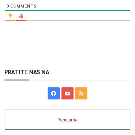
0
COMMENTS
PRATITE NAS NA
Popularno