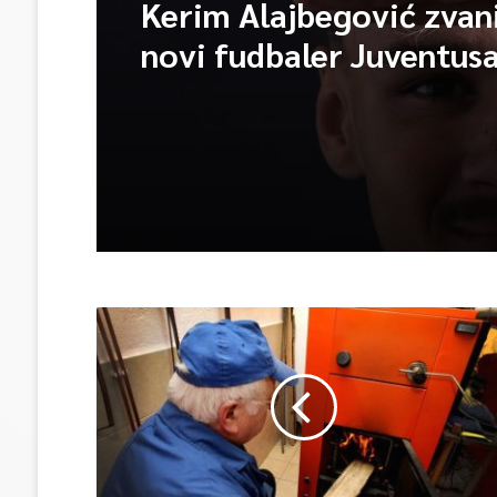
Kerim Alajbegović zvan
novi fudbaler Juventusa