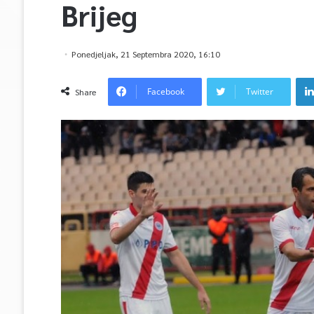
Brijeg
Ponedjeljak, 21 Septembra 2020, 16:10
Facebook
Twitter
Share