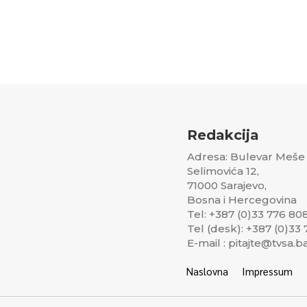
Redakcija
Adresa: Bulevar Meše
Selimovića 12,
71000 Sarajevo,
Bosna i Hercegovina
Tel: +387 (0)33 776 80
Tel (desk): +387 (0)33
E-mail : pitajte@tvsa.b
Naslovna
Impressum