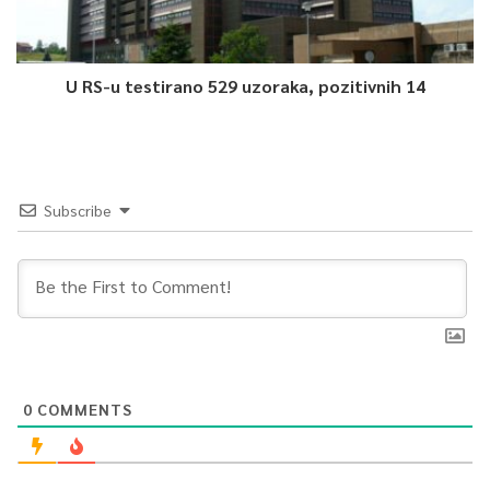
U RS-u testirano 529 uzoraka, pozitivnih 14
Subscribe
0
COMMENTS