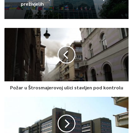
preživjelih
Požar u Štrosmajerovoj ulici stavljen pod kontrolu