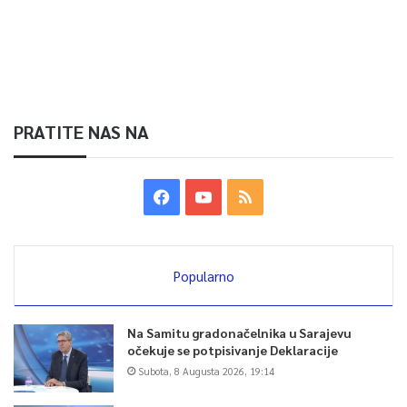
PRATITE NAS NA
Popularno
Na Samitu gradonačelnika u Sarajevu
očekuje se potpisivanje Deklaracije
Subota, 8 Augusta 2026, 19:14