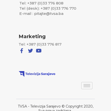
Tel: +387 (0)33 776 808
Tel (desk): +387 (0)33 776 770
E-mail : pitajte@tvsa.ba
Marketing
Tel: +387 (0)33 776 817
TVSA - Televizija Sarajevo © Copyright 2020,
Sva prava zadržana..