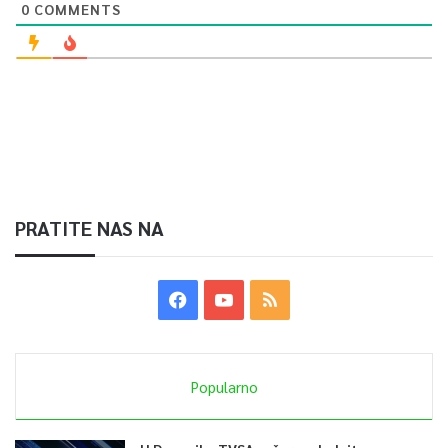
0
COMMENTS
PRATITE NAS NA
Popularno