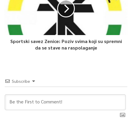
Sportski savez Zenice: Poziv svima koji su spremni
da se stave na raspolaganje
Subscribe