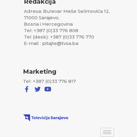
Redakcija
Adresa: Bulevar Meše Selimovića 12,
71000 Sarajevo,
Bosna i Hercegovina
Tel: +387 (0)33 776 808
Tel (desk): +387 (0)33 776 770
E-mail : pitajte@tvsa.ba
Marketing
Tel: +387 (0)33 776 817