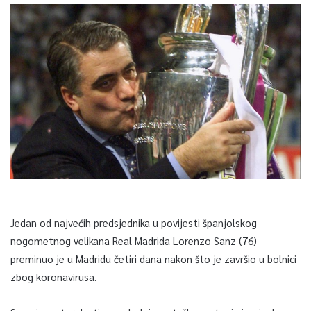
Jedan od najvećih predsjednika u povijesti španjolskog
nogometnog velikana Real Madrida Lorenzo Sanz (76)
preminuo je u Madridu četiri dana nakon što je završio u bolnici
zbog koronavirusa.