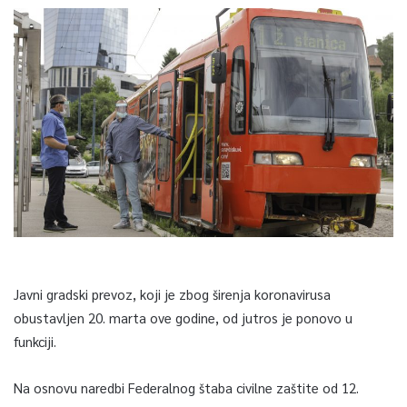
Javni gradski prevoz, koji je zbog širenja koronavirusa
obustavljen 20. marta ove godine, od jutros je ponovo u
funkciji.
Na osnovu naredbi Federalnog štaba civilne zaštite od 12.