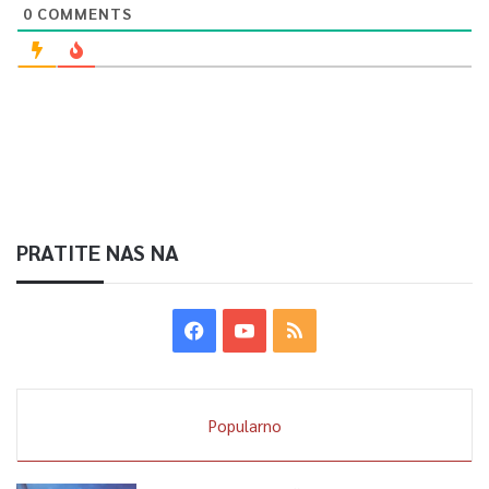
0
COMMENTS
PRATITE NAS NA
Popularno