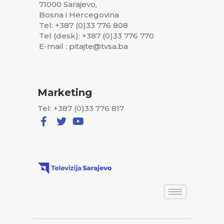
71000 Sarajevo,
Bosna i Hercegovina
Tel: +387 (0)33 776 808
Tel (desk): +387 (0)33 776 770
E-mail : pitajte@tvsa.ba
Marketing
Tel: +387 (0)33 776 817