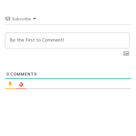
Subscribe
0
COMMENTS