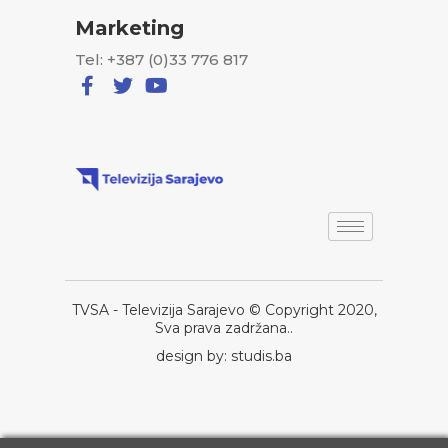
Marketing
Tel: +387 (0)33 776 817
TVSA - Televizija Sarajevo © Copyright 2020,
Sva prava zadržana..
design by: studis.ba