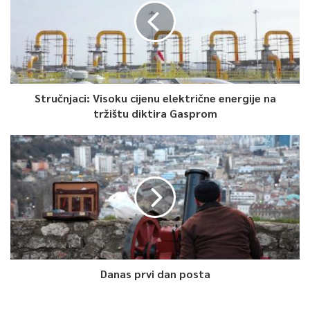
Stručnjaci: Visoku cijenu električne energije na
tržištu diktira Gasprom
Danas prvi dan posta