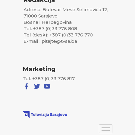
Adresa: Bulevar Meše Selimovića 12,
71000 Sarajevo,
Bosna i Hercegovina
Tel: +387 (0)33 776 808
Tel (desk): +387 (0)33 776 770
E-mail : pitajte@tvsa.ba
Marketing
Tel: +387 (0)33 776 817