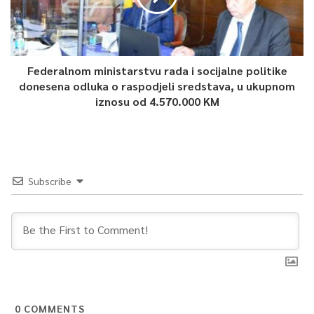
Federalnom ministarstvu rada i socijalne politike
donesena odluka o raspodjeli sredstava, u ukupnom
iznosu od 4.570.000 KM
Subscribe
0
COMMENTS