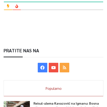
PRATITE NAS NA
Popularno
Reisul-ulema Kavazović na Igmanu: Bosna