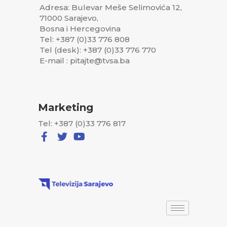
Adresa: Bulevar Meše Selimovića 12,
71000 Sarajevo,
Bosna i Hercegovina
Tel: +387 (0)33 776 808
Tel (desk): +387 (0)33 776 770
E-mail : pitajte@tvsa.ba
Marketing
Tel: +387 (0)33 776 817