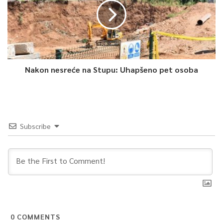
Nakon nesreće na Stupu: Uhapšeno pet osoba
Subscribe
0
COMMENTS