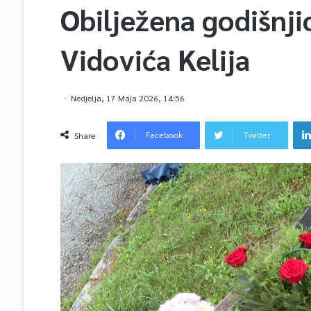
Obilježena godišnji
Vidovića Kelija
Nedjelja, 17 Maja 2026, 14:56
Facebook
Twitter
Share