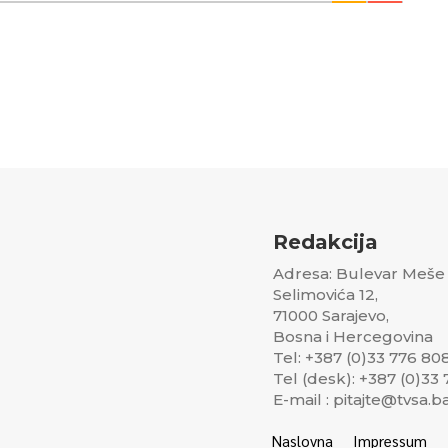
Redakcija
Adresa: Bulevar Meše
Selimovića 12,
71000 Sarajevo,
Bosna i Hercegovina
Tel: +387 (0)33 776 80
Tel (desk): +387 (0)33
E-mail : pitajte@tvsa.b
Naslovna
Impressum