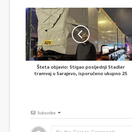
Šteta objavio: Stigao posljednji Stadler
tramvaj u Sarajevo, isporučeno ukupno 25
Subscribe