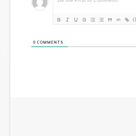
{
0
COMMENTS