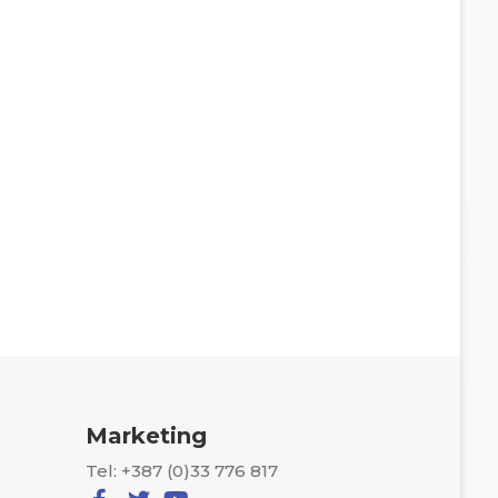
Marketing
Tel: +387 (0)33 776 817