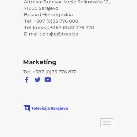
Adresa: Bulevar Meše Selimovića 12,
71000 Sarajevo,
Bosna i Hercegovina
Tel: +387 (0)33 776 808
Tel (desk): +387 (0)33 776 770
E-mail : pitajte@tvsa.ba
Marketing
Tel: +387 (0)33 776 817