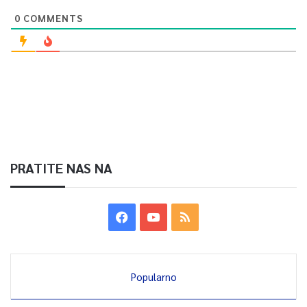
0
COMMENTS
PRATITE NAS NA
Popularno